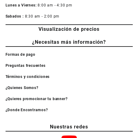
Lunes a Viernes:
8:00 am - 4:30 pm
Sabados :
8:30 am - 2:00 pm
Visualización de precios
¿Necesitas más información?
Formas de pago
Preguntas frecuentes
Términos y condiciones
¿Quienes Somos?
¿Quieres promocionar tu banner?
¿Donde Encontrarnos?
Nuestras redes