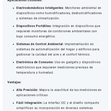
Aplicaciones Comunes:
Electrodomésticos Inteligentes:
Monitoreo ambiental en
dispositivos como humidificadores, deshumidificadores
y sistemas de climatización.
Dispositivos Portátiles:
Integración en dispositivos que
requieren monitoreo de condiciones ambientales con
bajo consumo energético.
Sistemas de Control Ambiental:
Implementación en
sistemas de automatización del hogar y edificios para
gestionar la calidad del aire y el confort térmico.
Electrónica de Consumo:
Uso en gadgets y dispositivos
electrónicos que requieren mediciones precisas de
temperatura y humedad.
Ventajas:
Alta Precisión:
Mejora la exactitud de las mediciones en
aplicaciones críticas.
Fácil Integración:
La interfaz I2C y el diseño compacto
simplifican su incorporación en diversos sistemas.