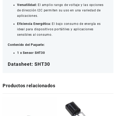
Versatilidad:
El amplio rango de voltaje y las opciones
de dirección I2C permiten su uso en una variedad de
aplicaciones.
Eficiencia Energética:
El bajo consumo de energía es
ideal para dispositivos portátiles y aplicaciones
sensibles al consumo.
Contenido del Paquete:
1 x
Sensor SHT30
Datasheet:
SHT30
Productos relacionados