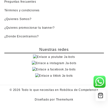
Preguntas frecuentes
Términos y condiciones
¿Quienes Somos?
¿Quieres promocionar tu banner?
¿Donde Encontrarnos?
Nuestras redes
© 2026
Todo lo que necesitas en Robótica de Competencia
Diseñado por
Themehunk