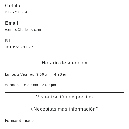
Celular:
3125756514
Email:
ventas@ja-bots.com
NIT:
1013595731 - 7
Horario de atención
Lunes a Viernes:
8:00 am - 4:30 pm
Sabados :
8:30 am - 2:00 pm
Visualización de precios
¿Necesitas más información?
Formas de pago