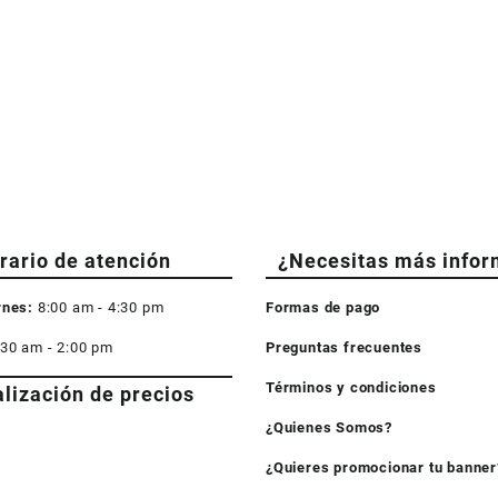
rario de atención
¿Necesitas más infor
rnes:
8:00 am - 4:30 pm
Formas de pago
:30 am - 2:00 pm
Preguntas frecuentes
Términos y condiciones
alización de precios
¿Quienes Somos?
¿Quieres promocionar tu banner