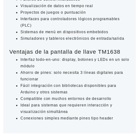
Visualización de datos en tiempo real
Proyectos de juegos o puntuación
Interfaces para controladores lógicos programables
(PLC)
Sistemas de menú en dispositivos embebidos
Simuladores y tableros electrónicos de entrada/salida
Ventajas de la pantalla de llave TM1638
Interfaz todo-en-uno
: display, botones y LEDs en un solo
módulo
Ahorro de pines: solo necesita 3 líneas digitales para
funcionar
Fácil integración con bibliotecas disponibles para
Arduino y otros sistemas
Compatible con muchos entornos de desarrollo
Ideal para sistemas que requieren interacción y
visualización simultánea
Conexiones simples mediante pines tipo header