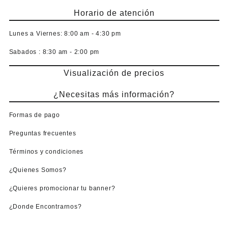
Horario de atención
Lunes a Viernes:
8:00 am - 4:30 pm
Sabados :
8:30 am - 2:00 pm
Visualización de precios
¿Necesitas más información?
Formas de pago
Preguntas frecuentes
Términos y condiciones
¿Quienes Somos?
¿Quieres promocionar tu banner?
¿Donde Encontrarnos?