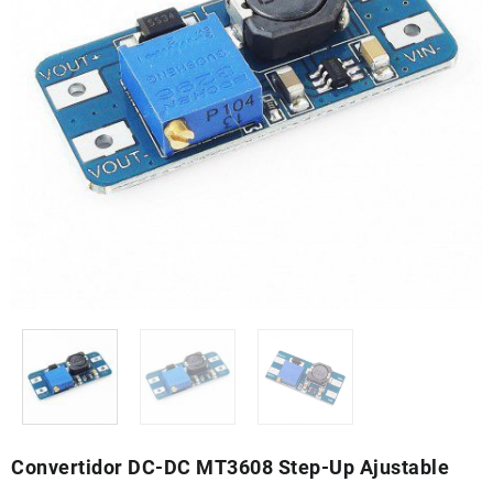
Convertidor DC-DC MT3608 Step-Up Ajustable