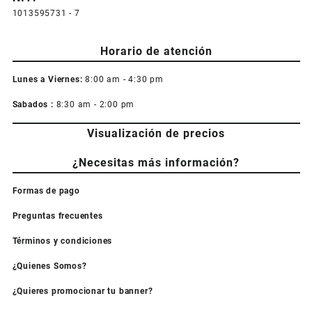
1013595731 - 7
Horario de atención
Lunes a Viernes:
8:00 am - 4:30 pm
Sabados :
8:30 am - 2:00 pm
Visualización de precios
¿Necesitas más información?
Formas de pago
Preguntas frecuentes
Términos y condiciones
¿Quienes Somos?
¿Quieres promocionar tu banner?