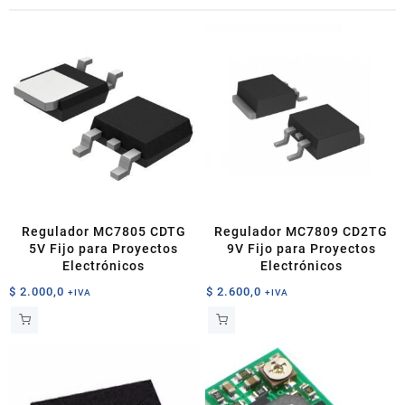
Regulador MC7805 CDTG
Regulador MC7809 CD2TG
5V Fijo para Proyectos
9V Fijo para Proyectos
Electrónicos
Electrónicos
$
2.000,0
$
2.600,0
+IVA
+IVA