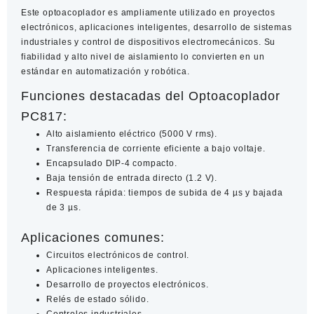
Este optoacoplador es ampliamente utilizado en proyectos
electrónicos, aplicaciones inteligentes, desarrollo de sistemas
industriales y control de dispositivos electromecánicos. Su
fiabilidad y alto nivel de aislamiento lo convierten en un
estándar en automatización y robótica.
Funciones destacadas del Optoacoplador
PC817:
Alto aislamiento eléctrico (5000 V rms).
Transferencia de corriente eficiente a bajo voltaje.
Encapsulado DIP-4 compacto.
Baja tensión de entrada directo (1.2 V).
Respuesta rápida: tiempos de subida de 4 µs y bajada
de 3 µs.
Aplicaciones comunes:
Circuitos electrónicos de control.
Aplicaciones inteligentes.
Desarrollo de proyectos electrónicos.
Relés de estado sólido.