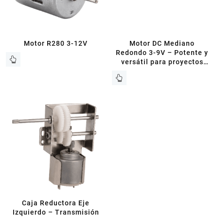
Motor R280 3-12V
Motor DC Mediano
Redondo 3-9V – Potente y
versátil para proyectos
electrónicos
Caja Reductora Eje
Izquierdo – Transmisión