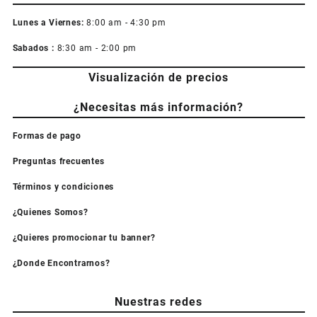
Lunes a Viernes:
8:00 am - 4:30 pm
Sabados :
8:30 am - 2:00 pm
Visualización de precios
¿Necesitas más información?
Formas de pago
Preguntas frecuentes
Términos y condiciones
¿Quienes Somos?
¿Quieres promocionar tu banner?
¿Donde Encontrarnos?
Nuestras redes