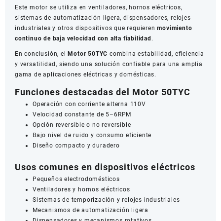
Este motor se utiliza en ventiladores, hornos eléctricos,
sistemas de automatización ligera, dispensadores, relojes
industriales y otros dispositivos que requieren
movimiento
continuo de baja velocidad con alta fiabilidad
.
En conclusión, el
Motor 50TYC
combina estabilidad, eficiencia
y versatilidad, siendo una solución confiable para una amplia
gama de aplicaciones eléctricas y domésticas.
Funciones destacadas del Motor 50TYC
Operación con corriente alterna 110V
Velocidad constante de 5–6RPM
Opción reversible o no reversible
Bajo nivel de ruido y consumo eficiente
Diseño compacto y duradero
Usos comunes en dispositivos eléctricos
Pequeños electrodomésticos
Ventiladores y hornos eléctricos
Sistemas de temporización y relojes industriales
Mecanismos de automatización ligera
Dispensadores y mecanismos rotativos