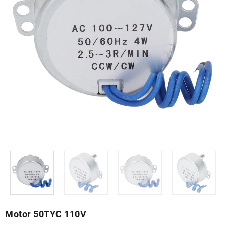
Motor 50TYC 110V