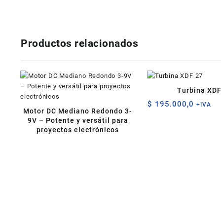
Productos relacionados
Turbina XDF
$
195.000,0
+IVA
Motor DC Mediano Redondo 3-
9V – Potente y versátil para
proyectos electrónicos