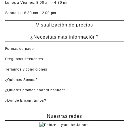
Lunes a Viernes:
8:00 am - 4:30 pm
Sabados :
8:30 am - 2:00 pm
Visualización de precios
¿Necesitas más información?
Formas de pago
Preguntas frecuentes
Términos y condiciones
¿Quienes Somos?
¿Quieres promocionar tu banner?
¿Donde Encontrarnos?
Nuestras redes