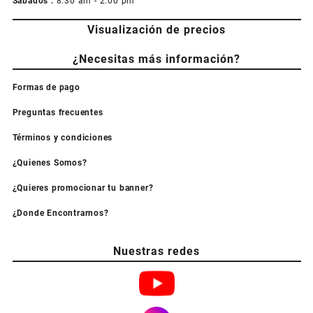
Sabados :
8:30 am - 2:00 pm
Visualización de precios
¿Necesitas más información?
Formas de pago
Preguntas frecuentes
Términos y condiciones
¿Quienes Somos?
¿Quieres promocionar tu banner?
¿Donde Encontrarnos?
Nuestras redes