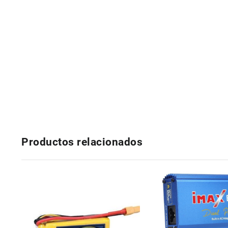
Productos relacionados