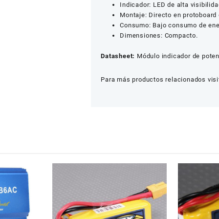
Indicador: LED de alta visibilida
Montaje: Directo en protoboard
Consumo: Bajo consumo de ene
Dimensiones: Compacto.
Datasheet:
Módulo indicador de poten
Para más productos relacionados visi