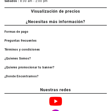
Sabados :
8:30 am - 2:00 pm
Visualización de precios
¿Necesitas más información?
Formas de pago
Preguntas frecuentes
Términos y condiciones
¿Quienes Somos?
¿Quieres promocionar tu banner?
¿Donde Encontrarnos?
Nuestras redes