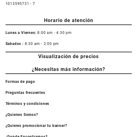
1013595731 - 7
Horario de atención
Lunes a Viernes:
8:00 am - 4:30 pm
Sabados :
8:30 am - 2:00 pm
Visualización de precios
¿Necesitas más información?
Formas de pago
Preguntas frecuentes
Términos y condiciones
¿Quienes Somos?
¿Quieres promocionar tu banner?
¿Donde Encontrarnos?