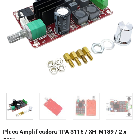
Placa Amplificadora TPA 3116 / XH-M189 / 2 x