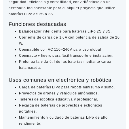
seguridad, eficiencia y versatilidad, convirtiéndose en un
accesorio indispensable para cualquier proyecto que utilice
baterías LiPo de 2S o 3S.
Funciones destacadas
Balanceador inteligente para baterías LiPo 2S y 3S.
Corriente de carga de 1.6A con potencia de salida de 20
W.
Compatible con AC 110–240V para uso global.
Compacto y ligero para fácil transporte e instalación.
Prolonga la vida útil de las baterías mediante carga
balanceada.
Usos comunes en electrónica y robótica
Carga de baterías LiPo para robots minisumo y sumo.
Proyectos de drones y vehículos autónomos.
Talleres de robótica educativa y profesional.
Recarga de baterías de proyectos electrónicos
portátiles.
Mantenimiento y cuidado de baterías LiPo de alto
rendimiento.