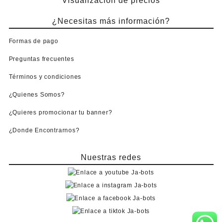
Visualización de precios
¿Necesitas más información?
Formas de pago
Preguntas frecuentes
Términos y condiciones
¿Quienes Somos?
¿Quieres promocionar tu banner?
¿Donde Encontrarnos?
Nuestras redes