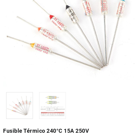
Fusible Térmico 240°C 15A 250V