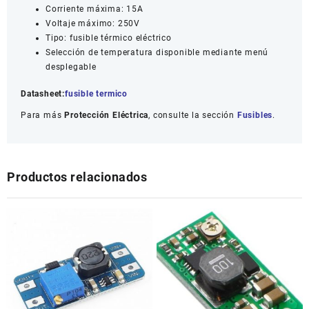
Corriente máxima: 15A
Voltaje máximo: 250V
Tipo: fusible térmico eléctrico
Selección de temperatura disponible mediante menú
desplegable
Datasheet:
fusible termico
Para más
Protección Eléctrica
, consulte la sección
Fusibles
.
Productos relacionados