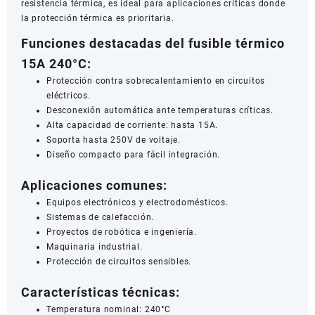
resistencia térmica, es ideal para aplicaciones críticas donde
la protección térmica es prioritaria.
Funciones destacadas del fusible térmico
15A 240°C:
Protección contra sobrecalentamiento en circuitos
eléctricos.
Desconexión automática ante temperaturas críticas.
Alta capacidad de corriente: hasta 15A.
Soporta hasta 250V de voltaje.
Diseño compacto para fácil integración.
Aplicaciones comunes:
Equipos electrónicos y electrodomésticos.
Sistemas de calefacción.
Proyectos de robótica e ingeniería.
Maquinaria industrial.
Protección de circuitos sensibles.
Características técnicas:
Temperatura nominal: 240°C