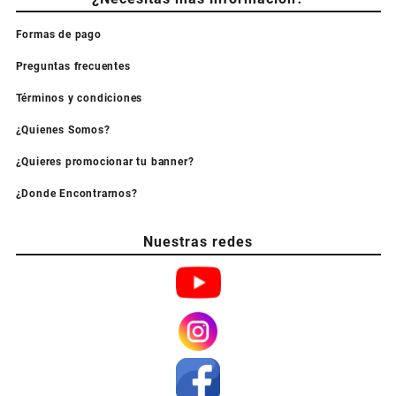
Formas de pago
Preguntas frecuentes
Términos y condiciones
¿Quienes Somos?
¿Quieres promocionar tu banner?
¿Donde Encontrarnos?
Nuestras redes