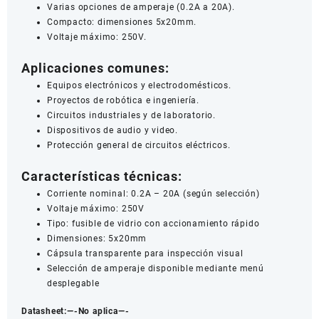
Varias opciones de amperaje (0.2A a 20A).
Compacto: dimensiones 5x20mm.
Voltaje máximo: 250V.
Aplicaciones comunes:
Equipos electrónicos y electrodomésticos.
Proyectos de robótica e ingeniería.
Circuitos industriales y de laboratorio.
Dispositivos de audio y video.
Protección general de circuitos eléctricos.
Características técnicas:
Corriente nominal: 0.2A – 20A (según selección)
Voltaje máximo: 250V
Tipo: fusible de vidrio con accionamiento rápido
Dimensiones: 5x20mm
Cápsula transparente para inspección visual
Selección de amperaje disponible mediante menú
desplegable
Datasheet:
—-No aplica—-