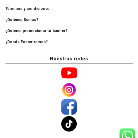
Términos y condiciones
¿Quienes Somos?
¿Quieres promocionar tu banner?
¿Donde Encontrarnos?
Nuestras redes