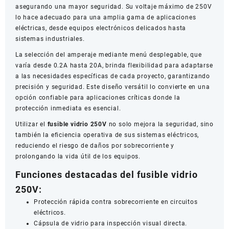
asegurando una mayor seguridad. Su voltaje máximo de 250V
lo hace adecuado para una amplia gama de aplicaciones
eléctricas, desde equipos electrónicos delicados hasta
sistemas industriales.
La selección del amperaje mediante menú desplegable, que
varía desde 0.2A hasta 20A, brinda flexibilidad para adaptarse
a las necesidades específicas de cada proyecto, garantizando
precisión y seguridad. Este diseño versátil lo convierte en una
opción confiable para aplicaciones críticas donde la
protección inmediata es esencial.
Utilizar el
fusible vidrio 250V
no solo mejora la seguridad, sino
también la eficiencia operativa de sus sistemas eléctricos,
reduciendo el riesgo de daños por sobrecorriente y
prolongando la vida útil de los equipos.
Funciones destacadas del fusible vidrio
250V:
Protección rápida contra sobrecorriente en circuitos
eléctricos.
Cápsula de vidrio para inspección visual directa.