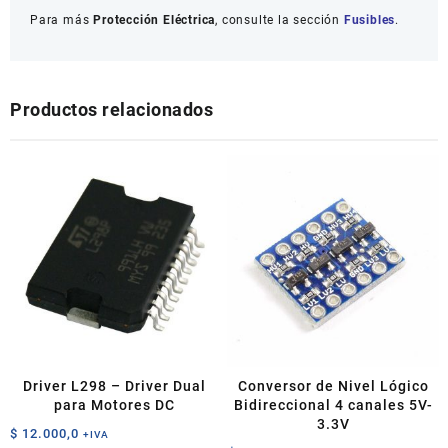
Para más
Protección Eléctrica
, consulte la sección
Fusibles
.
Productos relacionados
Driver L298 – Driver Dual
Conversor de Nivel Lógico
para Motores DC
Bidireccional 4 canales 5V-
3.3V
$
12.000,0
+IVA