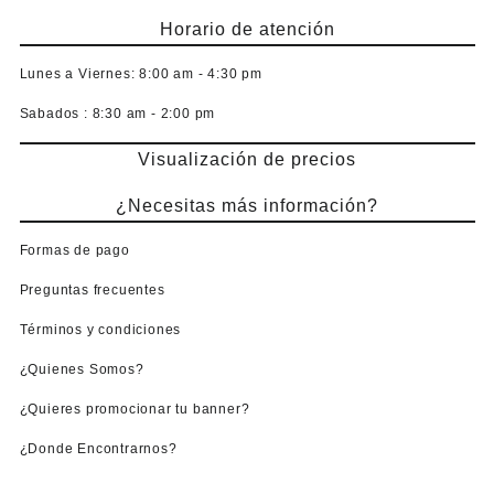
Horario de atención
Lunes a Viernes:
8:00 am - 4:30 pm
Sabados :
8:30 am - 2:00 pm
Visualización de precios
¿Necesitas más información?
Formas de pago
Preguntas frecuentes
Términos y condiciones
¿Quienes Somos?
¿Quieres promocionar tu banner?
¿Donde Encontrarnos?