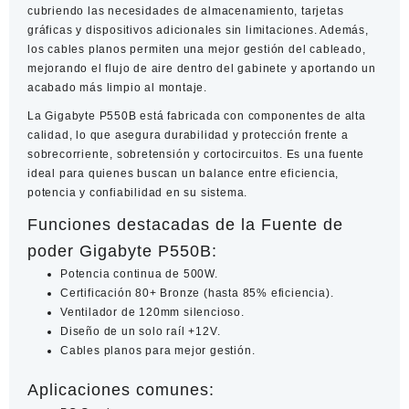
cubriendo las necesidades de almacenamiento, tarjetas
gráficas y dispositivos adicionales sin limitaciones. Además,
los
cables planos
permiten una mejor gestión del cableado,
mejorando el flujo de aire dentro del gabinete y aportando un
acabado más limpio al montaje.
La
Gigabyte P550B
está fabricada con componentes de alta
calidad, lo que asegura durabilidad y protección frente a
sobrecorriente, sobretensión y cortocircuitos. Es una fuente
ideal para quienes buscan un balance entre eficiencia,
potencia y confiabilidad en su sistema.
Funciones destacadas de la Fuente de
poder Gigabyte P550B:
Potencia continua de 500W.
Certificación 80+ Bronze (hasta 85% eficiencia).
Ventilador de 120mm silencioso.
Diseño de un solo raíl +12V.
Cables planos para mejor gestión.
Aplicaciones comunes: