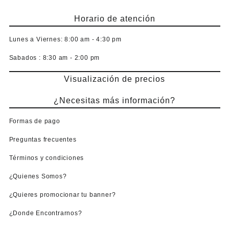
Horario de atención
Lunes a Viernes:
8:00 am - 4:30 pm
Sabados :
8:30 am - 2:00 pm
Visualización de precios
¿Necesitas más información?
Formas de pago
Preguntas frecuentes
Términos y condiciones
¿Quienes Somos?
¿Quieres promocionar tu banner?
¿Donde Encontrarnos?