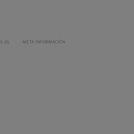
 (0)
META INFORMACIÓN