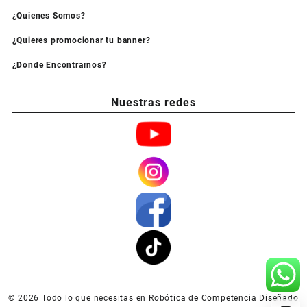
¿Quienes Somos?
¿Quieres promocionar tu banner?
¿Donde Encontrarnos?
Nuestras redes
© 2026
Todo lo que necesitas en Robótica de Competencia
Diseñado