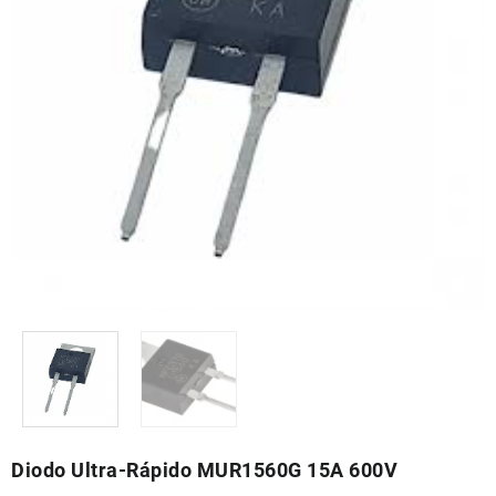
Diodo Ultra-Rápido MUR1560G 15A 600V