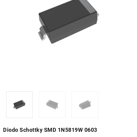
Diodo Schottky SMD 1N5819W 0603