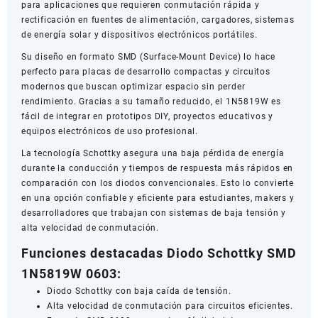
para aplicaciones que requieren conmutación rápida y
rectificación en fuentes de alimentación, cargadores, sistemas
de energía solar y dispositivos electrónicos portátiles.
Su diseño en formato SMD (Surface-Mount Device) lo hace
perfecto para placas de desarrollo compactas y circuitos
modernos que buscan optimizar espacio sin perder
rendimiento. Gracias a su tamaño reducido, el 1N5819W es
fácil de integrar en prototipos DIY, proyectos educativos y
equipos electrónicos de uso profesional.
La tecnología Schottky asegura una baja pérdida de energía
durante la conducción y tiempos de respuesta más rápidos en
comparación con los diodos convencionales. Esto lo convierte
en una opción confiable y eficiente para estudiantes, makers y
desarrolladores que trabajan con sistemas de baja tensión y
alta velocidad de conmutación.
Funciones destacadas Diodo Schottky SMD
1N5819W 0603:
Diodo Schottky con baja caída de tensión.
Alta velocidad de conmutación para circuitos eficientes.