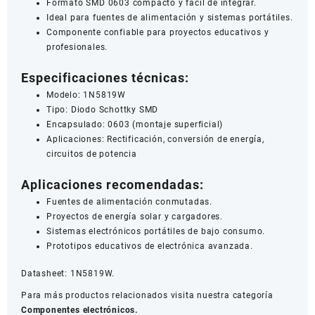
Formato SMD 0603 compacto y fácil de integrar.
Ideal para fuentes de alimentación y sistemas portátiles.
Componente confiable para proyectos educativos y
profesionales.
Especificaciones técnicas:
Modelo: 1N5819W
Tipo: Diodo Schottky SMD
Encapsulado: 0603 (montaje superficial)
Aplicaciones: Rectificación, conversión de energía,
circuitos de potencia
Aplicaciones recomendadas:
Fuentes de alimentación conmutadas.
Proyectos de energía solar y cargadores.
Sistemas electrónicos portátiles de bajo consumo.
Prototipos educativos de electrónica avanzada.
Datasheet:
1N5819W
.
Para más productos relacionados visita nuestra categoría
Componentes electrónicos.