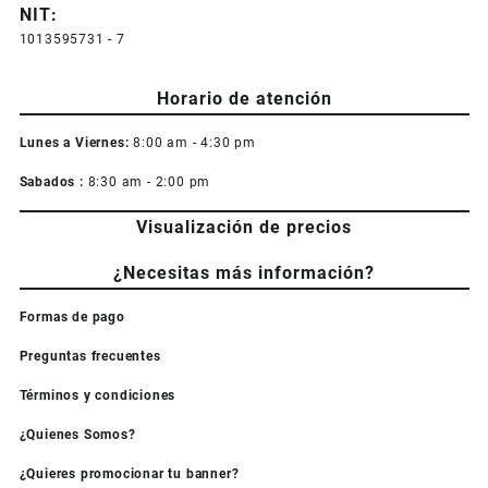
NIT:
1013595731 - 7
Horario de atención
Lunes a Viernes:
8:00 am - 4:30 pm
Sabados :
8:30 am - 2:00 pm
Visualización de precios
¿Necesitas más información?
Formas de pago
Preguntas frecuentes
Términos y condiciones
¿Quienes Somos?
¿Quieres promocionar tu banner?