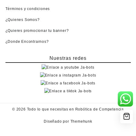
Términos y condiciones
¿Quienes Somos?
¿Quieres promocionar tu banner?
¿Donde Encontrarnos?
Nuestras redes
© 2026
Todo lo que necesitas en Robótica de Competencia
Diseñado por
Themehunk