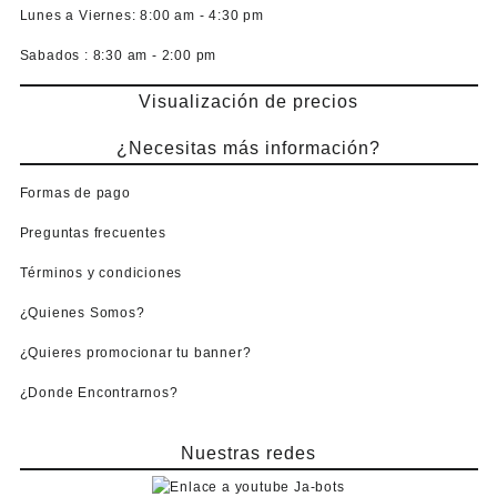
Lunes a Viernes:
8:00 am - 4:30 pm
Sabados :
8:30 am - 2:00 pm
Visualización de precios
¿Necesitas más información?
Formas de pago
Preguntas frecuentes
Términos y condiciones
¿Quienes Somos?
¿Quieres promocionar tu banner?
¿Donde Encontrarnos?
Nuestras redes