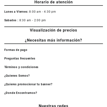
Horario de atención
Lunes a Viernes:
8:00 am - 4:30 pm
Sabados :
8:30 am - 2:00 pm
Visualización de precios
¿Necesitas más información?
Formas de pago
Preguntas frecuentes
Términos y condiciones
¿Quienes Somos?
¿Quieres promocionar tu banner?
¿Donde Encontrarnos?
Nuestras redes