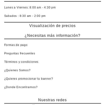
Lunes a Viernes:
8:00 am - 4:30 pm
Sabados :
8:30 am - 2:00 pm
Visualización de precios
¿Necesitas más información?
Formas de pago
Preguntas frecuentes
Términos y condiciones
¿Quienes Somos?
¿Quieres promocionar tu banner?
¿Donde Encontrarnos?
Nuestras redes