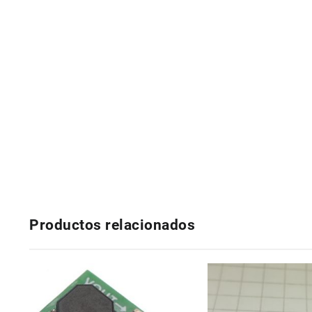
Productos relacionados