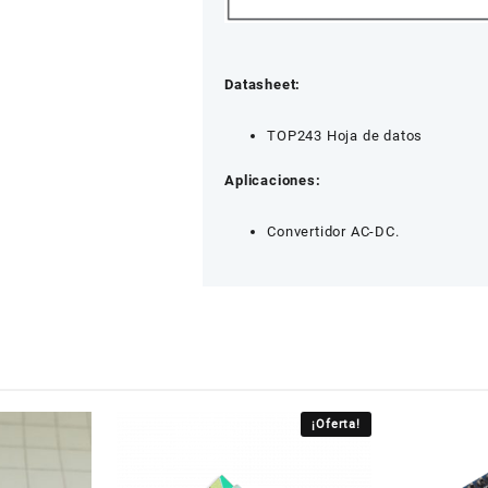
Datasheet:
TOP243 Hoja de datos
Aplicaciones:
Convertidor AC-DC.
¡Oferta!