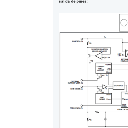
salida de pines: