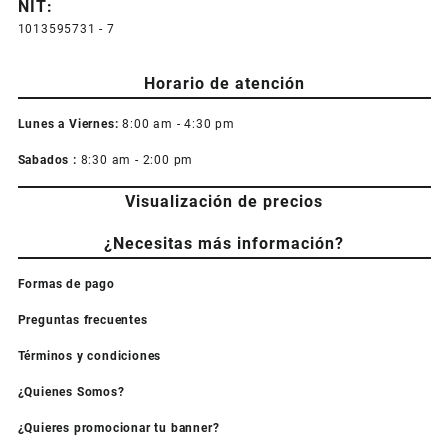
NIT:
1013595731 - 7
Horario de atención
Lunes a Viernes:
8:00 am - 4:30 pm
Sabados :
8:30 am - 2:00 pm
Visualización de precios
¿Necesitas más información?
Formas de pago
Preguntas frecuentes
Términos y condiciones
¿Quienes Somos?
¿Quieres promocionar tu banner?