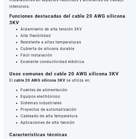
instalaciones en espacios reducidos y ambientes de trabajo
intensivos.
Funciones destacadas del cable 20 AWG silicona
3KV
Aislamiento de alta tensión 3KV
Alta flexibilidad
Resistente a altas temperaturas
Cubierta de silicona durable
Fácil instalación
Excelente conductividad eléctrica
Usos comunes del cable 20 AWG silicona 3KV
El
cable 20 AWG silicona 3KV
se utiliza en:
Fuentes de alimentación
Equipos electrónicos
Sistemas industriales
Proyectos de automatización
Cableado de alta temperatura
Aplicaciones de alta tensión
Características técnicas