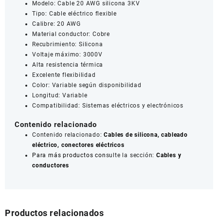
Modelo: Cable 20 AWG silicona 3KV
Tipo: Cable eléctrico flexible
Calibre: 20 AWG
Material conductor: Cobre
Recubrimiento: Silicona
Voltaje máximo: 3000V
Alta resistencia térmica
Excelente flexibilidad
Color: Variable según disponibilidad
Longitud: Variable
Compatibilidad: Sistemas eléctricos y electrónicos
Contenido relacionado
Contenido relacionado:
Cables de silicona, cableado
eléctrico, conectores eléctricos
Para más productos con
sulte la sección:
Cables y
conductores
Productos relacionados