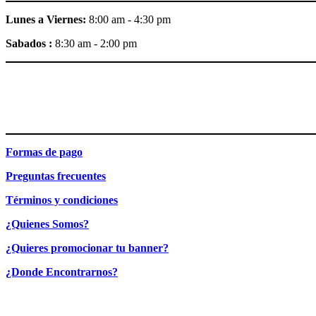
Lunes a Viernes:
8:00 am - 4:30 pm
Sabados :
8:30 am - 2:00 pm
Formas de pago
Preguntas frecuentes
Términos y condiciones
¿Quienes Somos?
¿Quieres promocionar tu banner?
¿Donde Encontrarnos?