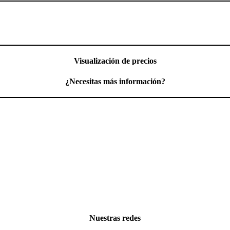
Visualización de precios
¿Necesitas más información?
Nuestras redes