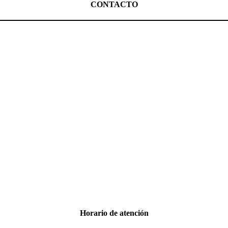
CONTACTO
Horario de atención