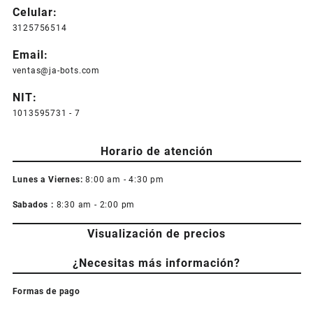
Celular:
3125756514
Email:
ventas@ja-bots.com
NIT:
1013595731 - 7
Horario de atención
Lunes a Viernes:
8:00 am - 4:30 pm
Sabados :
8:30 am - 2:00 pm
Visualización de precios
¿Necesitas más información?
Formas de pago