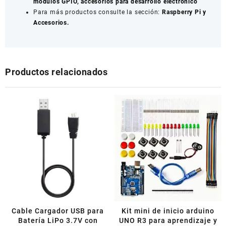
módulos GPIO, accesorios para desarrollo electrónico
Para más productos consulte la sección:
Raspberry Pi y
Accesorios.
Productos relacionados
Cable Cargador USB para
Kit mini de inicio arduino
Batería LiPo 3.7V con
UNO R3 para aprendizaje y