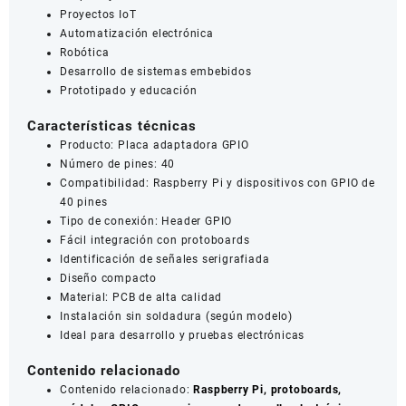
Proyectos IoT
Automatización electrónica
Robótica
Desarrollo de sistemas embebidos
Prototipado y educación
Características técnicas
Producto: Placa adaptadora GPIO
Número de pines: 40
Compatibilidad: Raspberry Pi y dispositivos con GPIO de
40 pines
Tipo de conexión: Header GPIO
Fácil integración con protoboards
Identificación de señales serigrafiada
Diseño compacto
Material: PCB de alta calidad
Instalación sin soldadura (según modelo)
Ideal para desarrollo y pruebas electrónicas
Contenido relacionado
Contenido relacionado:
Raspberry Pi, protoboards,