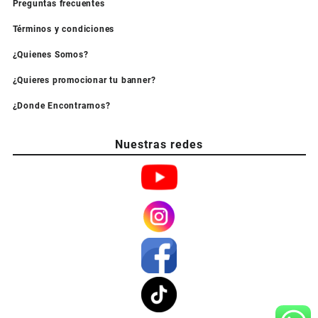
Preguntas frecuentes
Términos y condiciones
¿Quienes Somos?
¿Quieres promocionar tu banner?
¿Donde Encontrarnos?
Nuestras redes