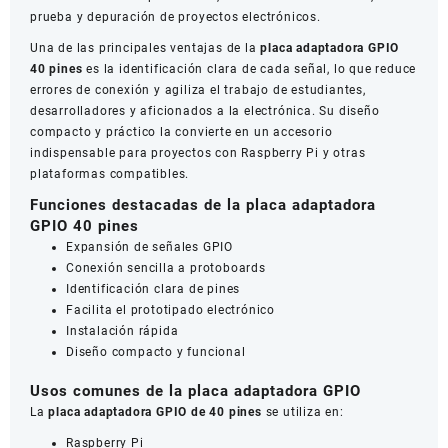
prueba y depuración de proyectos electrónicos.
Una de las principales ventajas de la
placa adaptadora GPIO
40 pines
es la identificación clara de cada señal, lo que reduce
errores de conexión y agiliza el trabajo de estudiantes,
desarrolladores y aficionados a la electrónica. Su diseño
compacto y práctico la convierte en un accesorio
indispensable para proyectos con Raspberry Pi y otras
plataformas compatibles.
Funciones destacadas de la placa adaptadora
GPIO 40 pines
Expansión de señales GPIO
Conexión sencilla a protoboards
Identificación clara de pines
Facilita el prototipado electrónico
Instalación rápida
Diseño compacto y funcional
Usos comunes de la placa adaptadora GPIO
La
placa adaptadora GPIO de 40 pines
se utiliza en:
Raspberry Pi