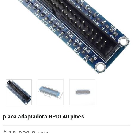
placa adaptadora GPIO 40 pines