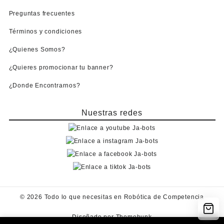
Preguntas frecuentes
Términos y condiciones
¿Quienes Somos?
¿Quieres promocionar tu banner?
¿Donde Encontrarnos?
Nuestras redes
© 2026
Todo lo que necesitas en Robótica de Competencia
Diseñado por
Themehunk