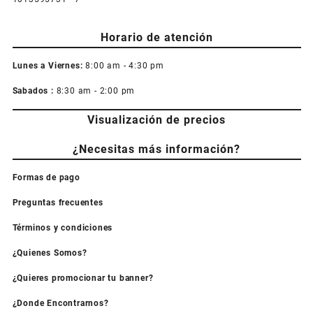
Horario de atención
Lunes a Viernes:
8:00 am - 4:30 pm
Sabados :
8:30 am - 2:00 pm
Visualización de precios
¿Necesitas más información?
Formas de pago
Preguntas frecuentes
Términos y condiciones
¿Quienes Somos?
¿Quieres promocionar tu banner?
¿Donde Encontrarnos?