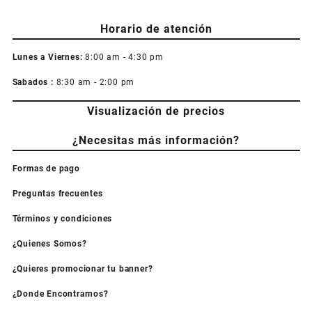
Horario de atención
Lunes a Viernes:
8:00 am - 4:30 pm
Sabados :
8:30 am - 2:00 pm
Visualización de precios
¿Necesitas más información?
Formas de pago
Preguntas frecuentes
Términos y condiciones
¿Quienes Somos?
¿Quieres promocionar tu banner?
¿Donde Encontrarnos?