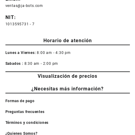
ventas@ja-bots.com
NIT:
1013595731 - 7
Horario de atención
Lunes a Viernes:
8:00 am - 4:30 pm
Sabados :
8:30 am - 2:00 pm
Visualización de precios
¿Necesitas más información?
Formas de pago
Preguntas frecuentes
Términos y condiciones
¿Quienes Somos?