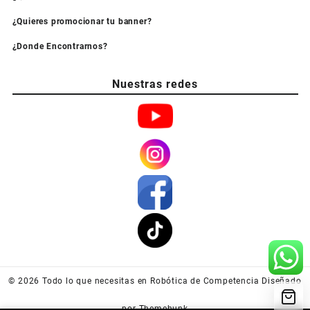
¿Quieres promocionar tu banner?
¿Donde Encontrarnos?
Nuestras redes
© 2026
Todo lo que necesitas en Robótica de Competencia
Diseñado
por
Themehunk