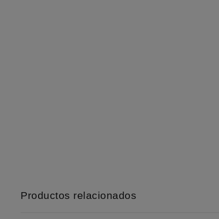
Productos relacionados