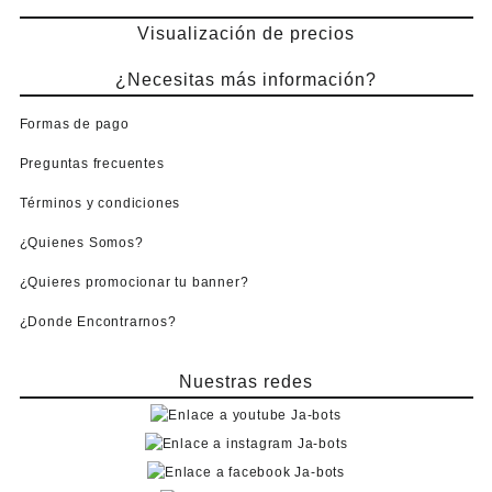
Visualización de precios
¿Necesitas más información?
Formas de pago
Preguntas frecuentes
Términos y condiciones
¿Quienes Somos?
¿Quieres promocionar tu banner?
¿Donde Encontrarnos?
Nuestras redes