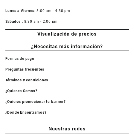
Lunes a Viernes:
8:00 am - 4:30 pm
Sabados :
8:30 am - 2:00 pm
Visualización de precios
¿Necesitas más información?
Formas de pago
Preguntas frecuentes
Términos y condiciones
¿Quienes Somos?
¿Quieres promocionar tu banner?
¿Donde Encontrarnos?
Nuestras redes