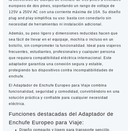
europeos de dos pines, soportando un rango de voltaje de
125V a 250V AC con una corriente máxima de 10A. Su diseño
plug and play simplifica su uso: basta con conectarlo sin
necesidad de herramientas ni instalación adicional.
Además, su peso ligero y dimensiones reducidas hacen que
sea fácil de llevar en el equipaje, mochila o incluso en un
bolsillo, sin comprometer la funcionalidad. Ideal para viajeros
frecuentes, estudiantes, profesionales y cualquier persona
que requiera compatibilidad eléctrica internacional. Este
adaptador garantiza una conexión segura y estable,
protegiendo tus dispositivos contra incompatibilidades de
enchufe.
El
Adaptador de Enchufe Europeo para Viaje
combina
funcionalidad, seguridad y comodidad, convirtiéndolo en una
solución práctica y confiable para cualquier necesidad
eléctrica.
Funciones destacadas del Adaptador de
Enchufe Europeo para Viaje:
Diseño compacto y ligero para transporte sencillo.