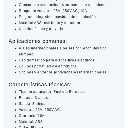
Compatible con enchufes europeos de dos pines.
Rango de voltaje: 125V–250V AC, 10A.
Plug and play, sin necesidad de instalación.
Material ABS resistente y duradero.
Uso doméstico y de viaje.
Aplicaciones comunes:
Viajes internacionales a países con enchufes tipo
europeo.
Uso doméstico para dispositivos eléctricos.
Equipos portátiles y electrónicos.
Oficinas y entornos profesionales internacionales.
Características técnicas:
Tipo de adaptador: Enchufe Europeo.
Entrada: 3 pines.
Salida: 2 pines.
Voltaje: 125V–250V AC.
Corriente: 10A.
Material: ABS.
Color: Blanco.