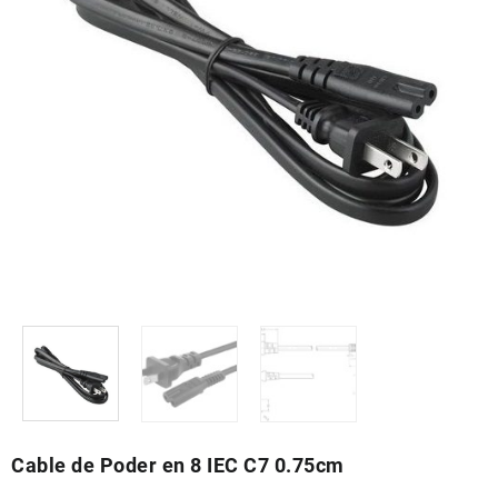
Cable de Poder en 8 IEC C7 0.75cm