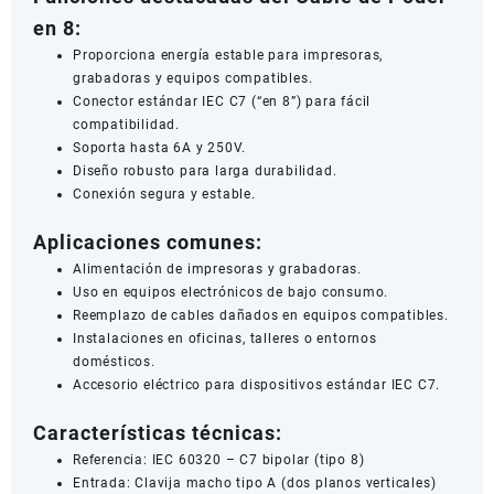
en 8:
Proporciona energía estable para impresoras,
grabadoras y equipos compatibles.
Conector estándar IEC C7 (“en 8”) para fácil
compatibilidad.
Soporta hasta 6A y 250V.
Diseño robusto para larga durabilidad.
Conexión segura y estable.
Aplicaciones comunes:
Alimentación de impresoras y grabadoras.
Uso en equipos electrónicos de bajo consumo.
Reemplazo de cables dañados en equipos compatibles.
Instalaciones en oficinas, talleres o entornos
domésticos.
Accesorio eléctrico para dispositivos estándar IEC C7.
Características técnicas:
Referencia: IEC 60320 – C7 bipolar (tipo 8)
Entrada: Clavija macho tipo A (dos planos verticales)