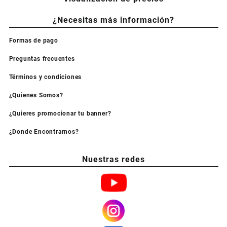
¿Necesitas más información?
Formas de pago
Preguntas frecuentes
Términos y condiciones
¿Quienes Somos?
¿Quieres promocionar tu banner?
¿Donde Encontrarnos?
Nuestras redes