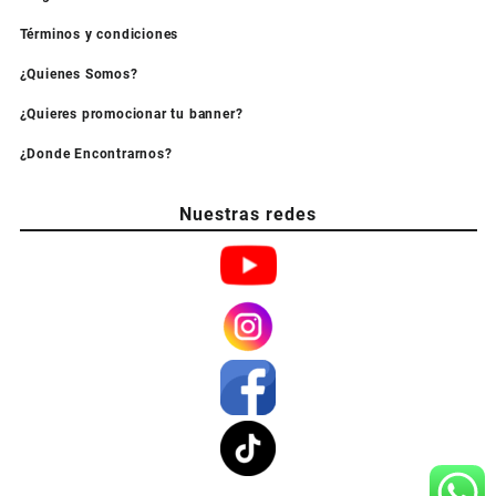
Términos y condiciones
¿Quienes Somos?
¿Quieres promocionar tu banner?
¿Donde Encontrarnos?
Nuestras redes