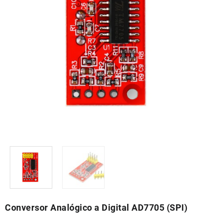
Conversor Analógico a Digital AD7705 (SPI)