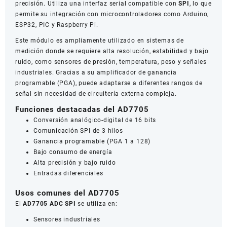
precisión. Utiliza una interfaz serial compatible con
SPI
, lo que
permite su integración con microcontroladores como Arduino,
ESP32, PIC y Raspberry Pi.
Este módulo es ampliamente utilizado en sistemas de
medición donde se requiere alta resolución, estabilidad y bajo
ruido, como sensores de presión, temperatura, peso y señales
industriales. Gracias a su amplificador de ganancia
programable (PGA), puede adaptarse a diferentes rangos de
señal sin necesidad de circuitería externa compleja.
Funciones destacadas del AD7705
Conversión analógico-digital de 16 bits
Comunicación SPI de 3 hilos
Ganancia programable (PGA 1 a 128)
Bajo consumo de energía
Alta precisión y bajo ruido
Entradas diferenciales
Usos comunes del AD7705
El
AD7705 ADC SPI
se utiliza en:
Sensores industriales