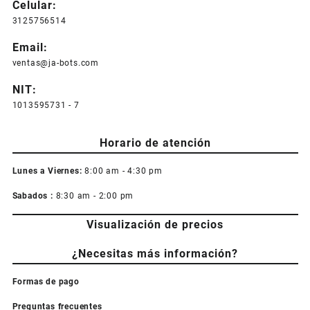
Celular:
3125756514
Email:
ventas@ja-bots.com
NIT:
1013595731 - 7
Horario de atención
Lunes a Viernes:
8:00 am - 4:30 pm
Sabados :
8:30 am - 2:00 pm
Visualización de precios
¿Necesitas más información?
Formas de pago
Preguntas frecuentes