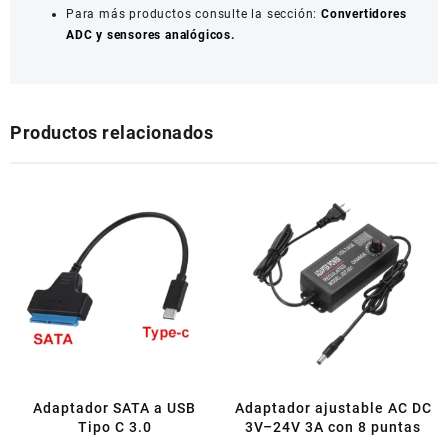
Para más productos consulte la sección:
Convertidores
ADC y sensores analógicos.
Productos relacionados
Adaptador SATA a USB
Adaptador ajustable AC DC
Tipo C 3.0
3V–24V 3A con 8 puntas