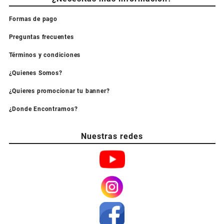
Formas de pago
Preguntas frecuentes
Términos y condiciones
¿Quienes Somos?
¿Quieres promocionar tu banner?
¿Donde Encontrarnos?
Nuestras redes