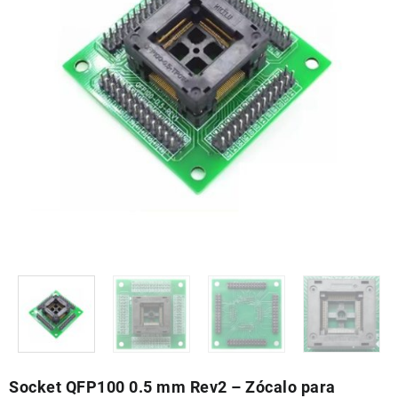
Socket QFP100 0.5 mm Rev2 – Zócalo para