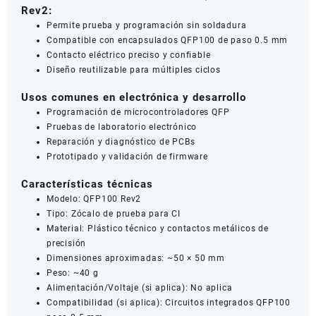
Rev2:
Permite prueba y programación sin soldadura
Compatible con encapsulados QFP100 de paso 0.5 mm
Contacto eléctrico preciso y confiable
Diseño reutilizable para múltiples ciclos
Usos comunes en electrónica y desarrollo
Programación de microcontroladores QFP
Pruebas de laboratorio electrónico
Reparación y diagnóstico de PCBs
Prototipado y validación de firmware
Características técnicas
Modelo: QFP100 Rev2
Tipo: Zócalo de prueba para CI
Material: Plástico técnico y contactos metálicos de
precisión
Dimensiones aproximadas: ~50 × 50 mm
Peso: ~40 g
Alimentación/Voltaje (si aplica): No aplica
Compatibilidad (si aplica): Circuitos integrados QFP100