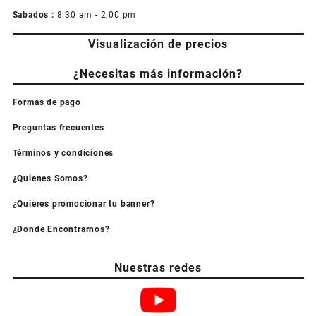
Sabados :
8:30 am - 2:00 pm
Visualización de precios
¿Necesitas más información?
Formas de pago
Preguntas frecuentes
Términos y condiciones
¿Quienes Somos?
¿Quieres promocionar tu banner?
¿Donde Encontrarnos?
Nuestras redes