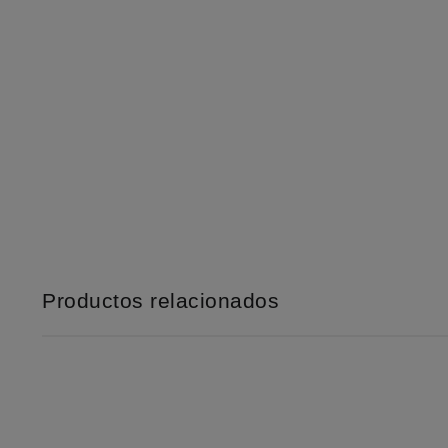
Productos relacionados