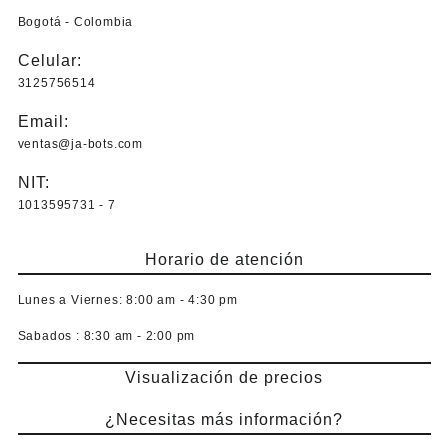
Bogotá - Colombia
Celular:
3125756514
Email:
ventas@ja-bots.com
NIT:
1013595731 - 7
Horario de atención
Lunes a Viernes:
8:00 am - 4:30 pm
Sabados :
8:30 am - 2:00 pm
Visualización de precios
¿Necesitas más información?