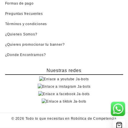
Formas de pago
Preguntas frecuentes
Términos y condiciones
¿Quienes Somos?
¿Quieres promocionar tu banner?
¿Donde Encontrarnos?
Nuestras redes
© 2026
Todo lo que necesitas en Robótica de Competencia