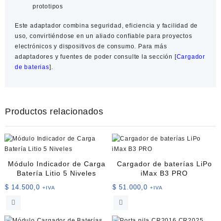
prototipos
Este adaptador combina seguridad, eficiencia y facilidad de
uso, convirtiéndose en un aliado confiable para proyectos
electrónicos y dispositivos de consumo. Para más
adaptadores y fuentes de poder
consulte la sección [
Cargador
de baterias
].
Productos relacionados
Módulo Indicador de Carga
Cargador de baterías LiPo
Batería Litio 5 Niveles
iMax B3 PRO
$
14.500,0
$
51.000,0
+IVA
+IVA