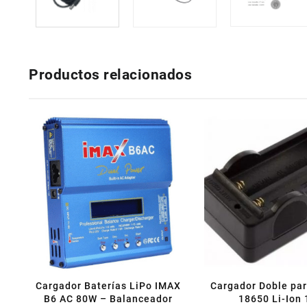
Productos relacionados
Cargador Baterías LiPo IMAX
Cargador Doble par
B6 AC 80W – Balanceador
18650 Li-Ion