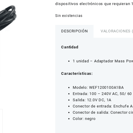
dispositivos electrónicos que requieran
Sin existencias
DESCRIPCIÓN
VALORACIONES (
Cantidad
1 unidad – Adaptador Mass Po
Características
:
Modelo: WEF1200100A1BA
Entrada: 100 – 240V AC, 50/ 60
Salida: 12.0V DC, 1A
Conector de entrada: Enchufe 
Conector de salida: Conector c
Color: negro