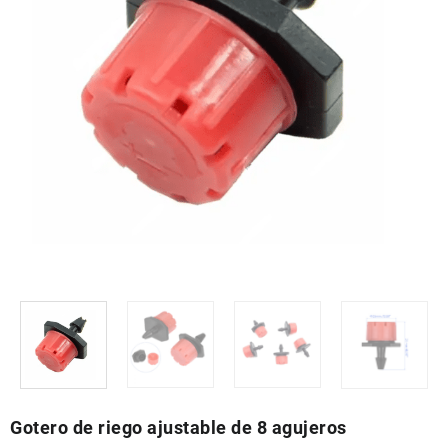
Gotero de riego ajustable de 8 agujeros