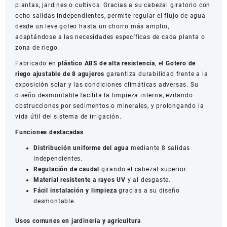
plantas, jardines o cultivos. Gracias a su cabezal giratorio con
ocho salidas independientes, permite regular el flujo de agua
desde un leve goteo hasta un chorro más amplio,
adaptándose a las necesidades específicas de cada planta o
zona de riego.
Fabricado en
plástico ABS de alta resistencia
, el
Gotero de
riego ajustable de 8 agujeros
garantiza durabilidad frente a la
exposición solar y las condiciones climáticas adversas. Su
diseño desmontable facilita la limpieza interna, evitando
obstrucciones por sedimentos o minerales, y prolongando la
vida útil del sistema de irrigación.
Funciones destacadas
Distribución uniforme del agua
mediante 8 salidas
independientes.
Regulación de caudal
girando el cabezal superior.
Material resistente a rayos UV
y al desgaste.
Fácil instalación y limpieza
gracias a su diseño
desmontable.
Usos comunes en jardinería y agricultura