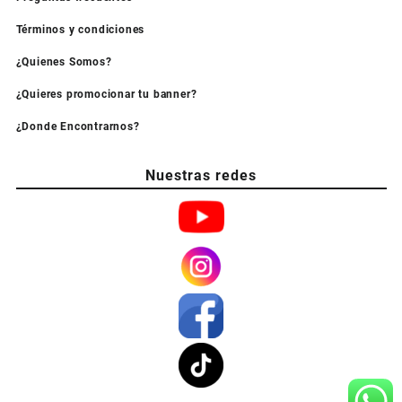
Términos y condiciones
¿Quienes Somos?
¿Quieres promocionar tu banner?
¿Donde Encontrarnos?
Nuestras redes