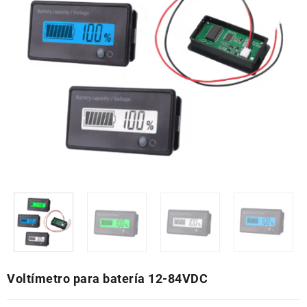
Voltímetro para batería 12-84VDC