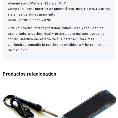
Alimentación/Voltaje: 12V a 84VDC
Compatibilidad: Baterías de plomo-ácido, litio, LiFePO4 y otros
sistemas de almacenamiento
Color: Verde, blanco y azul
Este voltímetro ofrece precisión, durabilidad y facilidad de
uso, siendo la opción ideal y precisa para quienes buscan un
control efectivo del estado de sus baterías. Para más
voltímetros consulte la sección de medidores y herramientas
de medicion.
Productos relacionados