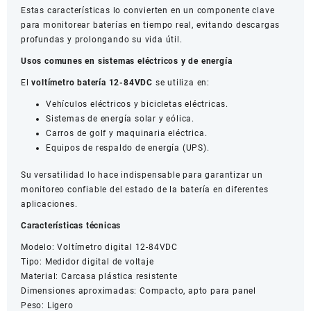
Estas características lo convierten en un componente clave
para monitorear baterías en tiempo real, evitando descargas
profundas y prolongando su vida útil.
Usos comunes en sistemas eléctricos y de energía
El
voltímetro batería 12-84VDC
se utiliza en:
Vehículos eléctricos y bicicletas eléctricas.
Sistemas de energía solar y eólica.
Carros de golf y maquinaria eléctrica.
Equipos de respaldo de energía (UPS).
Su versatilidad lo hace indispensable para garantizar un
monitoreo confiable del estado de la batería en diferentes
aplicaciones.
Características técnicas
Modelo: Voltímetro digital 12-84VDC
Tipo: Medidor digital de voltaje
Material: Carcasa plástica resistente
Dimensiones aproximadas: Compacto, apto para panel
Peso: Ligero