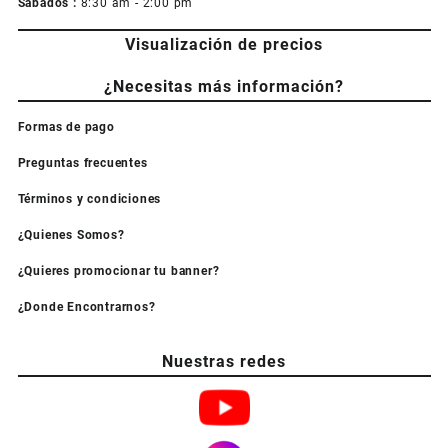
Sabados :
8:30 am - 2:00 pm
Visualización de precios
¿Necesitas más información?
Formas de pago
Preguntas frecuentes
Términos y condiciones
¿Quienes Somos?
¿Quieres promocionar tu banner?
¿Donde Encontrarnos?
Nuestras redes