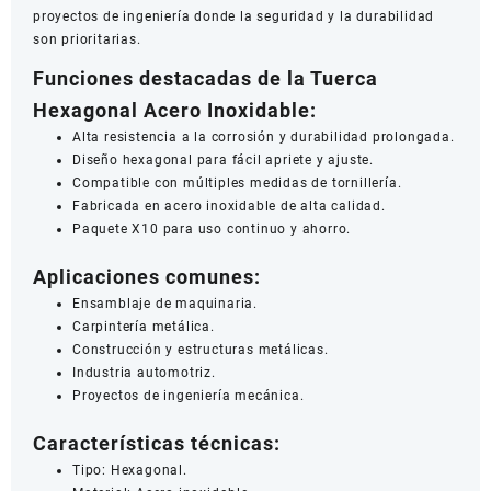
proyectos de ingeniería donde la seguridad y la durabilidad
son prioritarias.
Funciones destacadas de la Tuerca
Hexagonal Acero Inoxidable:
Alta resistencia a la corrosión y durabilidad prolongada.
Diseño hexagonal para fácil apriete y ajuste.
Compatible con múltiples medidas de tornillería.
Fabricada en acero inoxidable de alta calidad.
Paquete X10 para uso continuo y ahorro.
Aplicaciones comunes:
Ensamblaje de maquinaria.
Carpintería metálica.
Construcción y estructuras metálicas.
Industria automotriz.
Proyectos de ingeniería mecánica.
Características técnicas:
Tipo: Hexagonal.