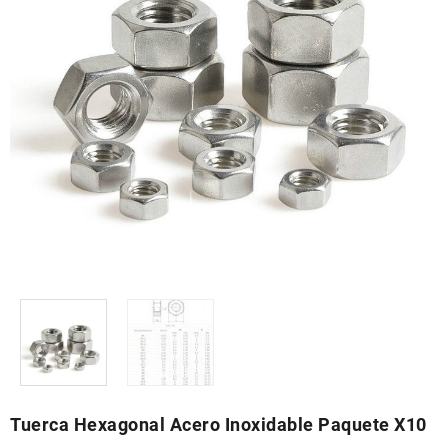
Tuerca Hexagonal Acero Inoxidable Paquete X10