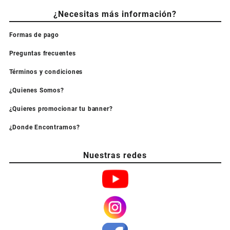
¿Necesitas más información?
Formas de pago
Preguntas frecuentes
Términos y condiciones
¿Quienes Somos?
¿Quieres promocionar tu banner?
¿Donde Encontrarnos?
Nuestras redes