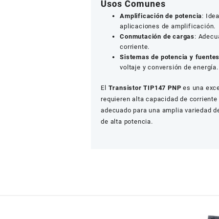
Usos Comunes
Amplificación de potencia
: Ide
aplicaciones de amplificación.
Conmutación de cargas
: Adecu
corriente.
Sistemas de potencia y fuentes
voltaje y conversión de energía.
El
Transistor TIP147 PNP
es una exce
requieren alta capacidad de corriente
adecuado para una amplia variedad d
de alta potencia.