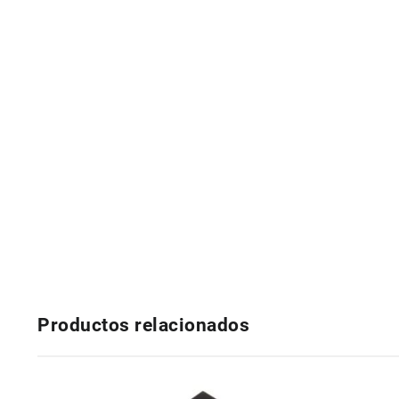
Productos relacionados