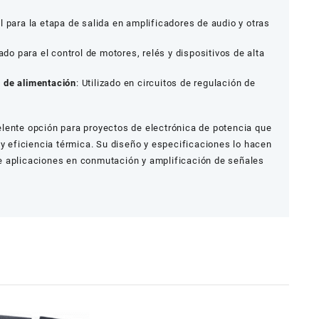
al para la etapa de salida en amplificadores de audio y otras
ado para el control de motores, relés y dispositivos de alta
 de alimentación
: Utilizado en circuitos de regulación de
lente opción para proyectos de electrónica de potencia que
 y eficiencia térmica. Su diseño y especificaciones lo hacen
e aplicaciones en conmutación y amplificación de señales