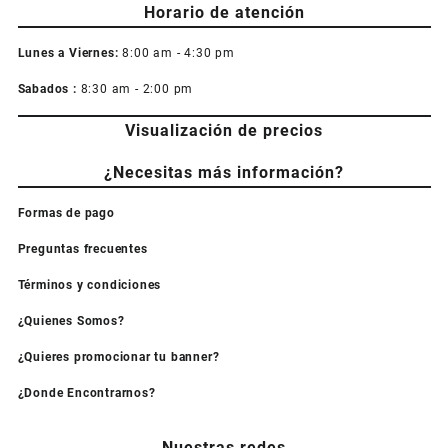
Horario de atención
Lunes a Viernes:
8:00 am - 4:30 pm
Sabados :
8:30 am - 2:00 pm
Visualización de precios
¿Necesitas más información?
Formas de pago
Preguntas frecuentes
Términos y condiciones
¿Quienes Somos?
¿Quieres promocionar tu banner?
¿Donde Encontrarnos?
Nuestras redes