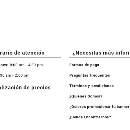
rario de atención
¿Necesitas más infor
rnes:
8:00 am - 4:30 pm
Formas de pago
:30 am - 2:00 pm
Preguntas frecuentes
Términos y condiciones
alización de precios
¿Quienes Somos?
¿Quieres promocionar tu banner
¿Donde Encontrarnos?